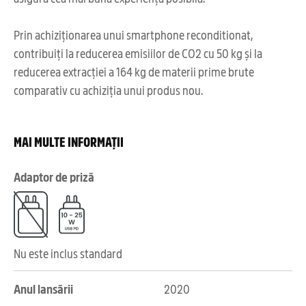
Prin achiziționarea unui smartphone reconditionat,
contribuiți la reducerea emisiilor de CO2 cu 50 kg și la
reducerea extracției a 164 kg de materii prime brute
comparativ cu achiziția unui produs nou.
MAI MULTE INFORMAȚII
Adaptor de priză
Nu este inclus standard
Anul lansării
2020