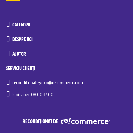
CATEGORII
DESPRE NOI
AJUTOR
SERVICIU CLIENȚI
reconditionate.yoxo@recommerce.com
luni-vineri 08:00-17:00
RECONDIȚIONAT DE