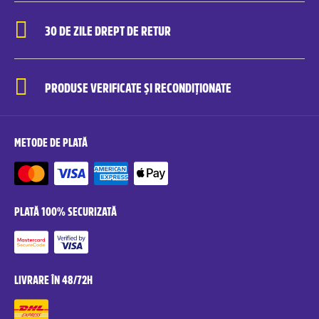
30 DE ZILE DREPT DE RETUR
PRODUSE VERIFICATE ȘI RECONDIȚIONATE
METODE DE PLATĂ
PLATĂ 100% SECURIZATĂ
LIVRARE ÎN 48/72H