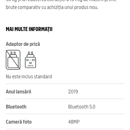
brute comparativ cu achiziția unui produs nou.
MAI MULTE INFORMAȚII
Adaptor de priză
Nu este inclus standard
Anul lansării
2019
Bluetooth
Bluetooth 5.0
Cameră foto
48MP