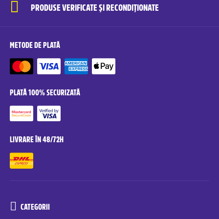
PRODUSE VERIFICATE ȘI RECONDIȚIONATE
METODE DE PLATĂ
PLATĂ 100% SECURIZATĂ
LIVRARE ÎN 48/72H
CATEGORII