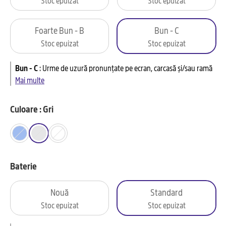
Foarte Bun - B
Bun - C
Stoc epuizat
Stoc epuizat
Bun - C
:
Urme de uzură pronunțate pe ecran, carcasă și/sau ramă
Mai multe
Culoare : Gri
Baterie
Nouă
Standard
Stoc epuizat
Stoc epuizat