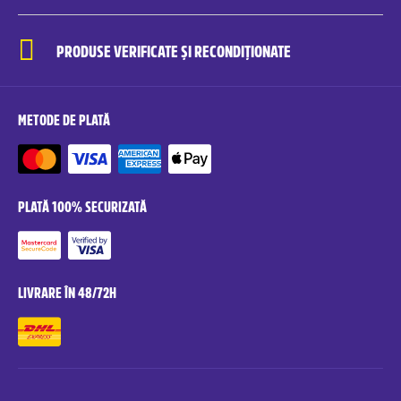
PRODUSE VERIFICATE ȘI RECONDIȚIONATE
METODE DE PLATĂ
PLATĂ 100% SECURIZATĂ
LIVRARE ÎN 48/72H