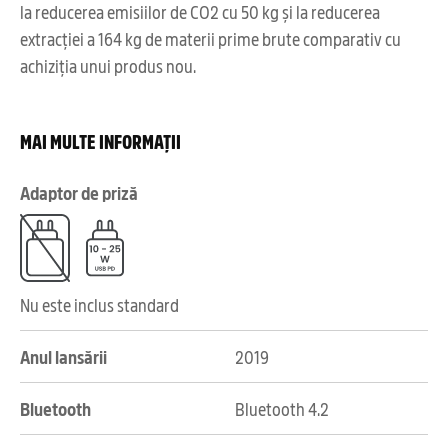
la reducerea emisiilor de CO2 cu 50 kg și la reducerea
extracției a 164 kg de materii prime brute comparativ cu
achiziția unui produs nou.
MAI MULTE INFORMAȚII
Adaptor de priză
Nu este inclus standard
Anul lansării
2019
Bluetooth
Bluetooth 4.2