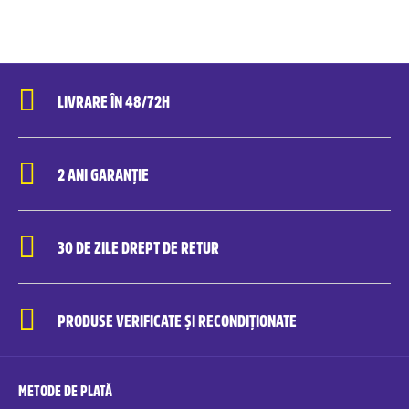
LIVRARE ÎN 48/72H
2 ANI GARANȚIE
30 DE ZILE DREPT DE RETUR
PRODUSE VERIFICATE ȘI RECONDIȚIONATE
METODE DE PLATĂ