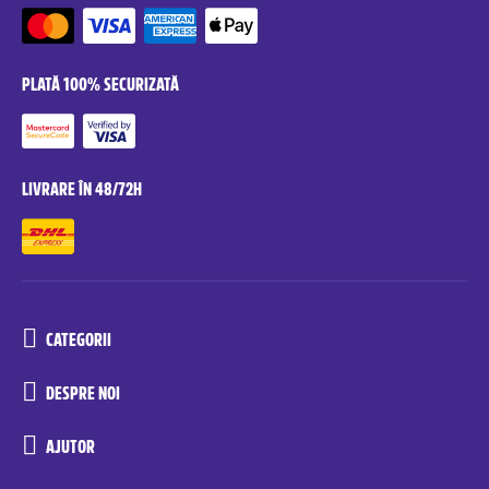
PLATĂ 100% SECURIZATĂ
LIVRARE ÎN 48/72H
CATEGORII
DESPRE NOI
AJUTOR