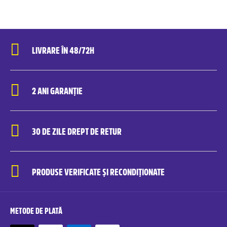
LIVRARE ÎN 48/72H
2 ANI GARANȚIE
30 DE ZILE DREPT DE RETUR
PRODUSE VERIFICATE ȘI RECONDIȚIONATE
METODE DE PLATĂ