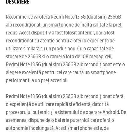
DESCRIERE
Recommerce vă oferă Redmi Note 13 5G (dual sim) 256GB
alb recondiționat, un smartphone de înaltă calitate la preț
redus. Acest dispozitiv a fost folosit anterior, dar a fost
recondiționat cu atenție pentru a oferi o experiență de
utilizare similară cu un produs nou. Cu o capacitate de
stocare de 256GB și o cameră foto de 108 megapixeli,
Redmi Note 13 5G (dual sim) 256GB alb recondiționat este o
alegere excelentă pentru cei care caută un smartphone
performant la un preț accesibil.
Redmi Note 13 5G (dual sim) 256GB alb recondiționat oferă
o experiență de utilizare rapidă și eficientă, datorită
procesorului puternic și a sistemului de operare Android. De
asemenea, dispune de o baterie puternică care oferă o
autonomie îndelungată. Acest smartphone este, de