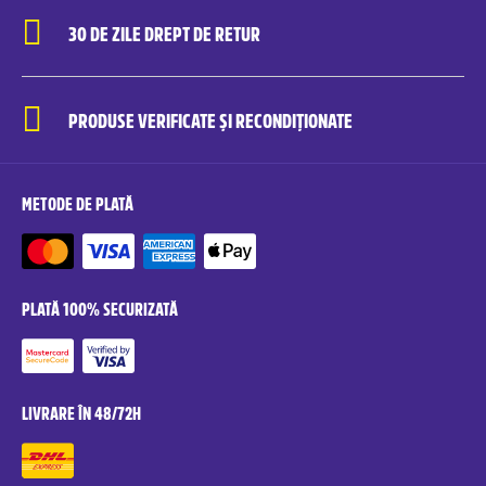
30 DE ZILE DREPT DE RETUR
PRODUSE VERIFICATE ȘI RECONDIȚIONATE
METODE DE PLATĂ
PLATĂ 100% SECURIZATĂ
LIVRARE ÎN 48/72H