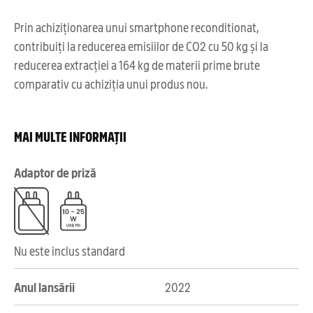
Prin achiziționarea unui smartphone reconditionat,
contribuiți la reducerea emisiilor de CO2 cu 50 kg și la
reducerea extracției a 164 kg de materii prime brute
comparativ cu achiziția unui produs nou.
MAI MULTE INFORMAȚII
Adaptor de priză
Nu este inclus standard
Anul lansării
2022