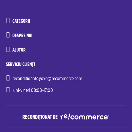
CATEGORII
DESPRE NOI
AJUTOR
SERVICIU CLIENȚI
reconditionate.yoxo@recommerce.com
luni-vineri 08:00-17:00
RECONDIȚIONAT DE