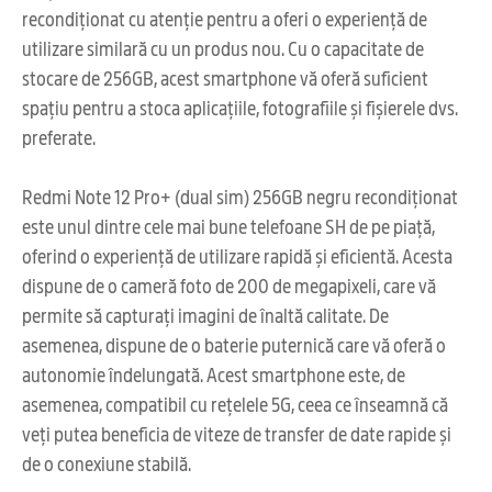
recondiționat cu atenție pentru a oferi o experiență de
utilizare similară cu un produs nou. Cu o capacitate de
stocare de 256GB, acest smartphone vă oferă suficient
spațiu pentru a stoca aplicațiile, fotografiile și fișierele dvs.
preferate.
Redmi Note 12 Pro+ (dual sim) 256GB negru recondiționat
este unul dintre cele mai bune telefoane SH de pe piață,
oferind o experiență de utilizare rapidă și eficientă. Acesta
dispune de o cameră foto de 200 de megapixeli, care vă
permite să capturați imagini de înaltă calitate. De
asemenea, dispune de o baterie puternică care vă oferă o
autonomie îndelungată. Acest smartphone este, de
asemenea, compatibil cu rețelele 5G, ceea ce înseamnă că
veți putea beneficia de viteze de transfer de date rapide și
de o conexiune stabilă.