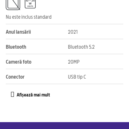
Nu este inclus standard
Anul lansării
2021
Bluetooth
Bluetooth 5.2
Cameră foto
20MP
Conector
USB tip C