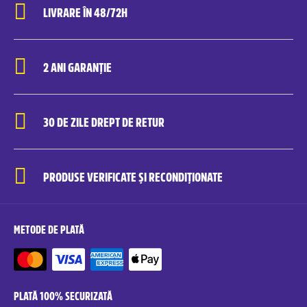
LIVRARE ÎN 48/72H
2 ANI GARANȚIE
30 DE ZILE DREPT DE RETUR
PRODUSE VERIFICATE ȘI RECONDIȚIONATE
METODE DE PLATĂ
PLATĂ 100% SECURIZATĂ