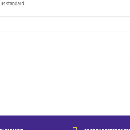
clus standard