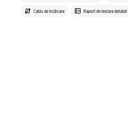
Cablu de încărcare
Raport de testare detaliat