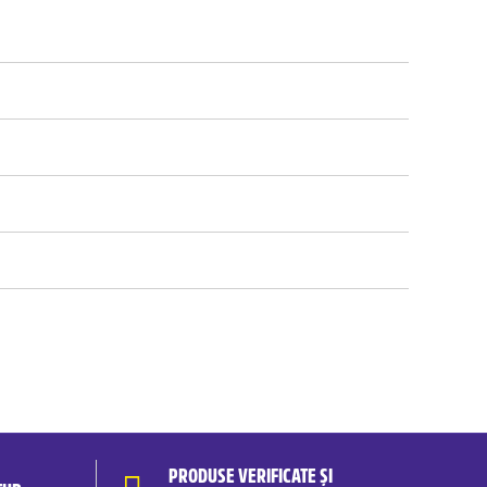
PRODUSE VERIFICATE ȘI