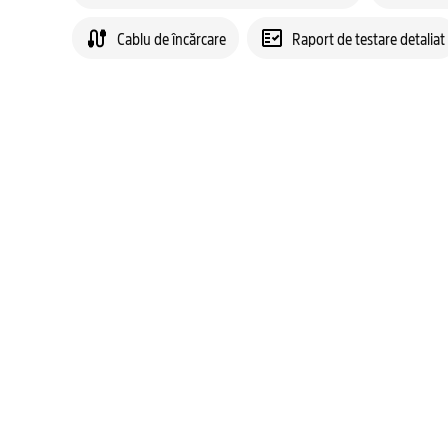
Cablu de încărcare
Raport de testare detaliat