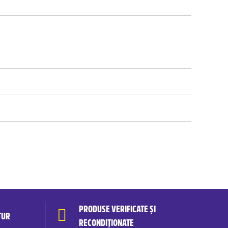
PRODUSE VERIFICATE ȘI
TUR
RECONDIȚIONATE