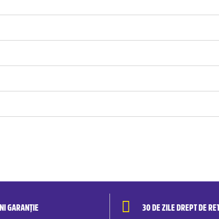
ANI GARANȚIE
30 DE ZILE DREPT DE RE