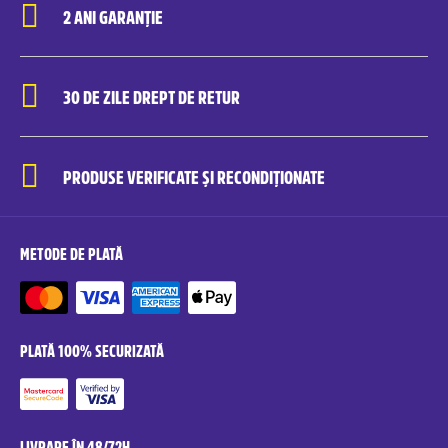
2 ANI GARANȚIE
30 DE ZILE DREPT DE RETUR
PRODUSE VERIFICATE ȘI RECONDIȚIONATE
METODE DE PLATĂ
PLATĂ 100% SECURIZATĂ
LIVRARE ÎN 48/72H