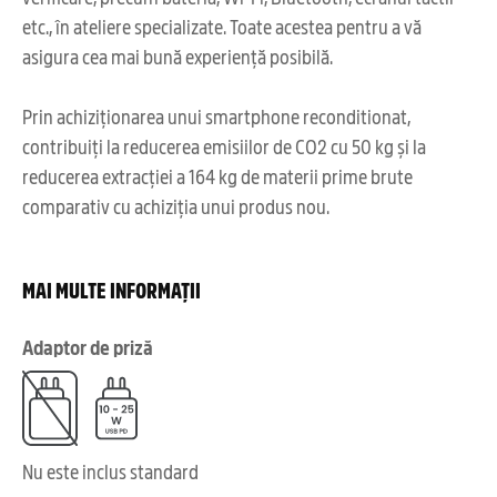
etc., în ateliere specializate. Toate acestea pentru a vă
asigura cea mai bună experiență posibilă.
Prin achiziționarea unui smartphone reconditionat,
contribuiți la reducerea emisiilor de CO2 cu 50 kg și la
reducerea extracției a 164 kg de materii prime brute
comparativ cu achiziția unui produs nou.
MAI MULTE INFORMAȚII
Adaptor de priză
Nu este inclus standard