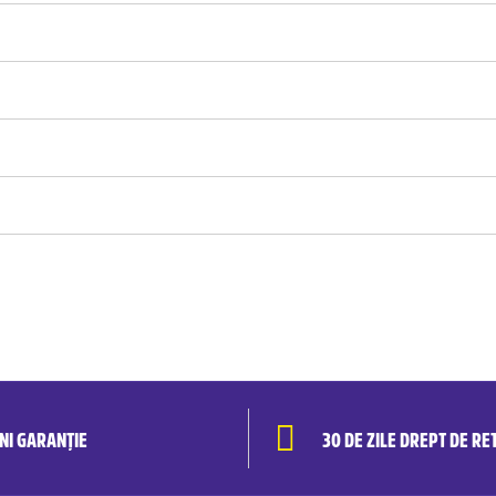
ANI GARANȚIE
30 DE ZILE DREPT DE RE