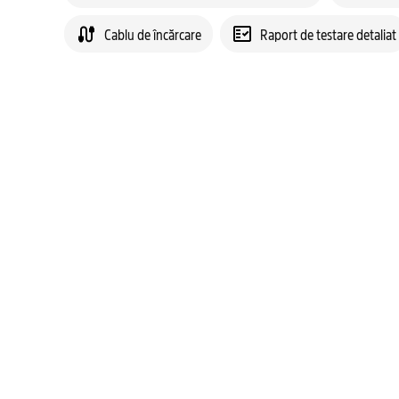
Cablu de încărcare
Raport de testare detaliat