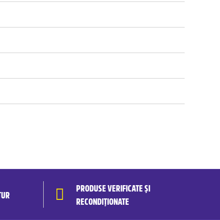
PRODUSE VERIFICATE ȘI
TUR
RECONDIȚIONATE