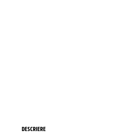
DESCRIERE