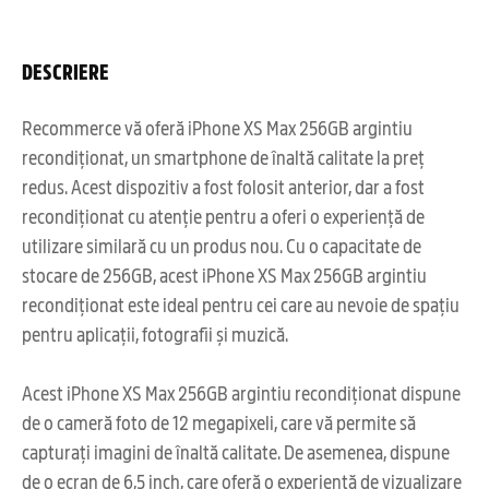
DESCRIERE
Recommerce vă oferă iPhone XS Max 256GB argintiu
recondiționat, un smartphone de înaltă calitate la preț
redus. Acest dispozitiv a fost folosit anterior, dar a fost
recondiționat cu atenție pentru a oferi o experiență de
utilizare similară cu un produs nou. Cu o capacitate de
stocare de 256GB, acest iPhone XS Max 256GB argintiu
recondiționat este ideal pentru cei care au nevoie de spațiu
pentru aplicații, fotografii și muzică.
Acest iPhone XS Max 256GB argintiu recondiționat dispune
de o cameră foto de 12 megapixeli, care vă permite să
capturați imagini de înaltă calitate. De asemenea, dispune
de o ecran de 6,5 inch, care oferă o experiență de vizualizare