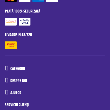
PLATĂ 100% SECURIZATĂ
LIVRARE ÎN 48/72H
CATEGORII
DESPRE NOI
AJUTOR
SERVICIU CLIENȚI