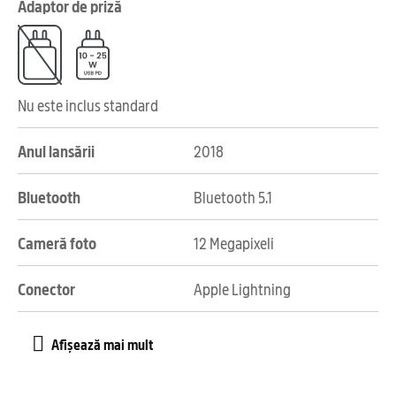
Adaptor de priză
Nu este inclus standard
Anul lansării
2018
Bluetooth
Bluetooth 5.1
Cameră foto
12 Megapixeli
Conector
Apple Lightning