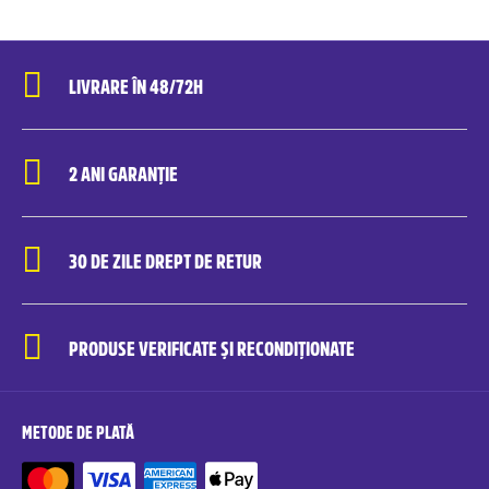
LIVRARE ÎN 48/72H
2 ANI GARANȚIE
30 DE ZILE DREPT DE RETUR
PRODUSE VERIFICATE ȘI RECONDIȚIONATE
METODE DE PLATĂ