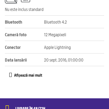
Nu este inclus standard
Bluetooth
Bluetooth 4.2
Cameră foto
12 Megapixeli
Conector
Apple Lightning
Data lansării
20 sept. 2016, 01:00:00
LIVRARE ÎN 48/72H