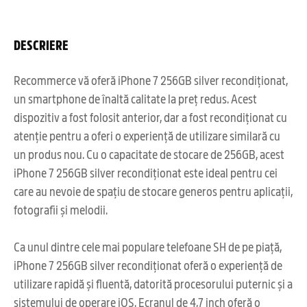
DESCRIERE
Recommerce vă oferă iPhone 7 256GB silver recondiționat,
un smartphone de înaltă calitate la preț redus. Acest
dispozitiv a fost folosit anterior, dar a fost recondiționat cu
atenție pentru a oferi o experiență de utilizare similară cu
un produs nou. Cu o capacitate de stocare de 256GB, acest
iPhone 7 256GB silver recondiționat este ideal pentru cei
care au nevoie de spațiu de stocare generos pentru aplicații,
fotografii și melodii.
Ca unul dintre cele mai populare telefoane SH de pe piață,
iPhone 7 256GB silver recondiționat oferă o experiență de
utilizare rapidă și fluentă, datorită procesorului puternic și a
sistemului de operare iOS. Ecranul de 4,7 inch oferă o