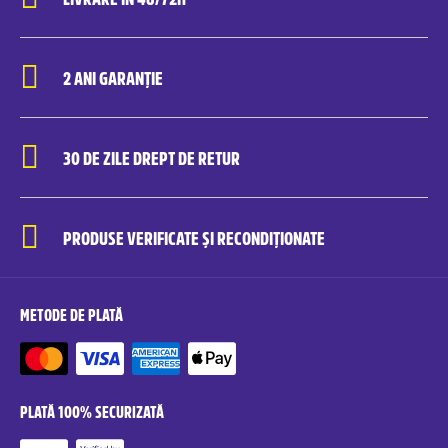
2 ANI GARANȚIE
30 DE ZILE DREPT DE RETUR
PRODUSE VERIFICATE ȘI RECONDIȚIONATE
METODE DE PLATĂ
PLATĂ 100% SECURIZATĂ