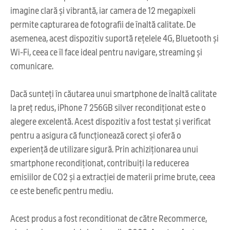
imagine clară și vibrantă, iar camera de 12 megapixeli
permite capturarea de fotografii de înaltă calitate. De
asemenea, acest dispozitiv suportă rețelele 4G, Bluetooth și
Wi-Fi, ceea ce îl face ideal pentru navigare, streaming și
comunicare.
Dacă sunteți în căutarea unui smartphone de înaltă calitate
la preț redus, iPhone 7 256GB silver recondiționat este o
alegere excelentă. Acest dispozitiv a fost testat și verificat
pentru a asigura că funcționează corect și oferă o
experiență de utilizare sigură. Prin achiziționarea unui
smartphone recondiționat, contribuiți la reducerea
emisiilor de CO2 și a extracției de materii prime brute, ceea
ce este benefic pentru mediu.
Acest produs a fost reconditionat de către Recommerce,