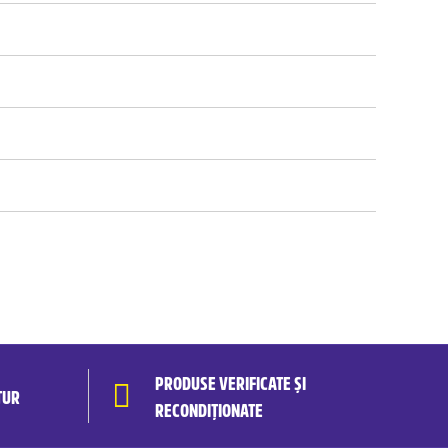
PRODUSE VERIFICATE ȘI
TUR
RECONDIȚIONATE