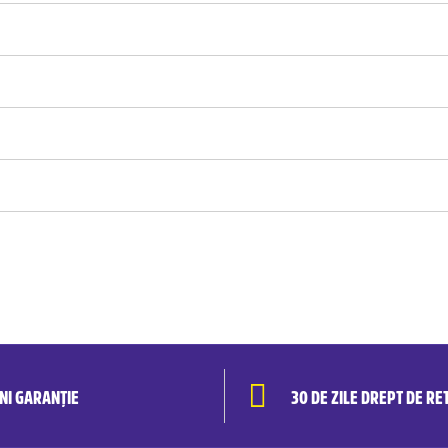
ANI GARANȚIE
30 DE ZILE DREPT DE RE