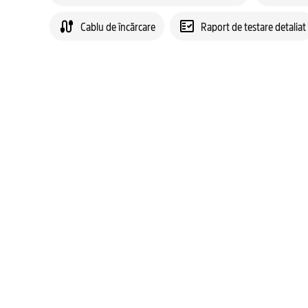
Cablu de încărcare
Raport de testare detaliat