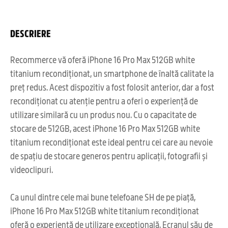
DESCRIERE
Recommerce vă oferă iPhone 16 Pro Max 512GB white
titanium recondiționat, un smartphone de înaltă calitate la
preț redus. Acest dispozitiv a fost folosit anterior, dar a fost
recondiționat cu atenție pentru a oferi o experiență de
utilizare similară cu un produs nou. Cu o capacitate de
stocare de 512GB, acest iPhone 16 Pro Max 512GB white
titanium recondiționat este ideal pentru cei care au nevoie
de spațiu de stocare generos pentru aplicații, fotografii și
videoclipuri.
Ca unul dintre cele mai bune telefoane SH de pe piață,
iPhone 16 Pro Max 512GB white titanium recondiționat
oferă o experiență de utilizare excepțională. Ecranul său de