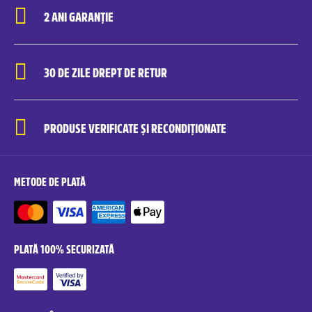
2 ANI GARANȚIE
30 DE ZILE DREPT DE RETUR
PRODUSE VERIFICATE ȘI RECONDIȚIONATE
METODE DE PLATĂ
PLATĂ 100% SECURIZATĂ