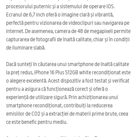
procesorului puternic și a sistemului de operare iOS.
Ecranul de 6,7 inch oferă o imagine clară și vibrantă,
perfectă pentru vizionarea de videoclipuri sau navigarea pe
internet. De asemenea, camera de 48 de megapixeli permite
capturarea de fotografii de înaltă calitate, chiar și în condiții
de iluminare slabă.
Dacă sunteți în căutarea unui smartphone de înaltă calitate
la preț redus, iPhone 16 Plus 512GB white recondiționat este
o alegere excelentă. Acest dispozitiv a fost testat și verificat
pentru a asigura că funcționează corect și oferă o
experiență de utilizare sigură. Prin achiziționarea unui
smartphone recondiționat, contribuiți la reducerea
emisiilor de CO2 și a extracției de materii prime brute, ceea
ce este benefic pentru mediu.