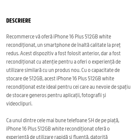
DESCRIERE
Recommerce vă oferă iPhone 16 Plus 512GB white
recondiționat, un smartphone de înaltă calitate la preț
redus. Acest dispozitiv a fost folosit anterior, dar a fost
recondiționat cu atenție pentru a oferi o experiență de
utilizare similară cu un produs nou. Cu o capacitate de
stocare de 512GB, acest iPhone 16 Plus 512GB white
recondiționat este ideal pentru cei care au nevoie de spațiu
de stocare generos pentru aplicații, fotografii și
videoclipuri.
Ca unul dintre cele mai bune telefoane SH de pe piață,
iPhone 16 Plus 512GB white recondiționat oferă o
experiență de utilizare rapidă și fluentă, datorită