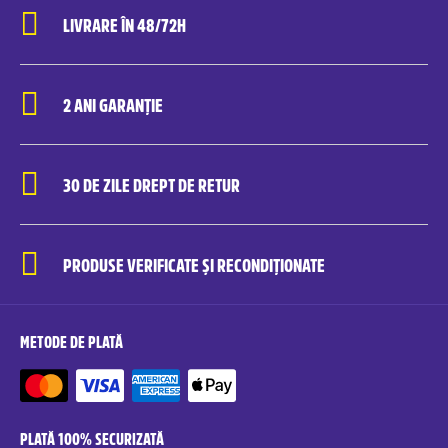
LIVRARE ÎN 48/72H
2 ANI GARANȚIE
30 DE ZILE DREPT DE RETUR
PRODUSE VERIFICATE ȘI RECONDIȚIONATE
METODE DE PLATĂ
PLATĂ 100% SECURIZATĂ