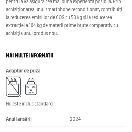
pentru a vă asigura cea mai bună experiență posibilă. Prin
achiziționarea unui smartphone reconditionat, contribuiți
la reducerea emisiilor de CO2 cu 50 kg și la reducerea
extracției a 164 kg de materii prime brute comparativ cu
achiziția unui produs nou.
MAI MULTE INFORMAȚII
Adaptor de priză
Nu este inclus standard
Anul lansării
2024