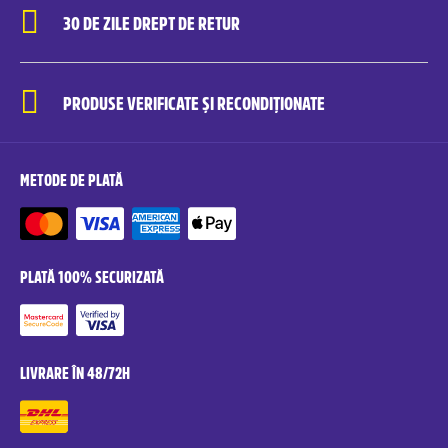
30 DE ZILE DREPT DE RETUR
PRODUSE VERIFICATE ȘI RECONDIȚIONATE
METODE DE PLATĂ
PLATĂ 100% SECURIZATĂ
LIVRARE ÎN 48/72H