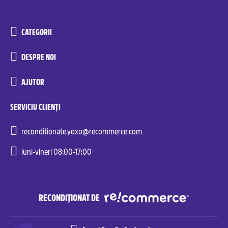
CATEGORII
DESPRE NOI
AJUTOR
SERVICIU CLIENȚI
reconditionate.yoxo@recommerce.com
luni-vineri 08:00-17:00
RECONDIȚIONAT DE