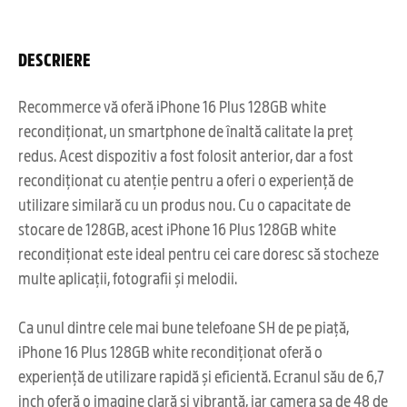
DESCRIERE
Recommerce vă oferă iPhone 16 Plus 128GB white
recondiționat, un smartphone de înaltă calitate la preț
redus. Acest dispozitiv a fost folosit anterior, dar a fost
recondiționat cu atenție pentru a oferi o experiență de
utilizare similară cu un produs nou. Cu o capacitate de
stocare de 128GB, acest iPhone 16 Plus 128GB white
recondiționat este ideal pentru cei care doresc să stocheze
multe aplicații, fotografii și melodii.
Ca unul dintre cele mai bune telefoane SH de pe piață,
iPhone 16 Plus 128GB white recondiționat oferă o
experiență de utilizare rapidă și eficientă. Ecranul său de 6,7
inch oferă o imagine clară și vibrantă, iar camera sa de 48 de