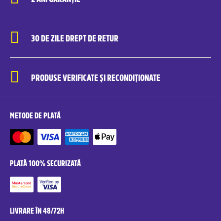
30 DE ZILE DREPT DE RETUR
PRODUSE VERIFICATE ȘI RECONDIȚIONATE
METODE DE PLATĂ
PLATĂ 100% SECURIZATĂ
LIVRARE ÎN 48/72H