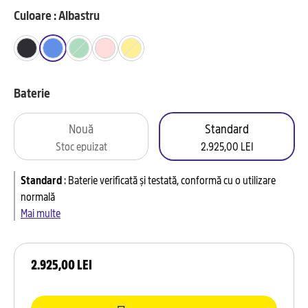
Culoare : Albastru
Baterie
Nouă
Standard
Stoc epuizat
2.925,00 LEI
Standard
:
Baterie verificată și testată, conformă cu o utilizare
normală
Mai multe
2.925,00 LEI