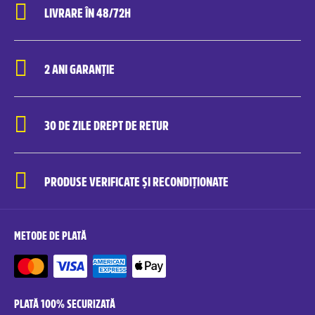
LIVRARE ÎN 48/72H
2 ANI GARANȚIE
30 DE ZILE DREPT DE RETUR
PRODUSE VERIFICATE ȘI RECONDIȚIONATE
METODE DE PLATĂ
PLATĂ 100% SECURIZATĂ