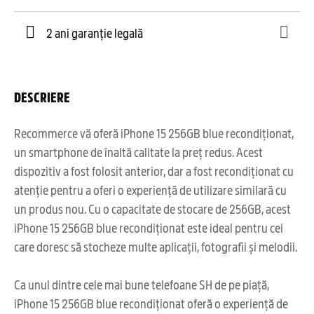
2 ani garanție legală
DESCRIERE
Recommerce vă oferă iPhone 15 256GB blue recondiționat,
un smartphone de înaltă calitate la preț redus. Acest
dispozitiv a fost folosit anterior, dar a fost recondiționat cu
atenție pentru a oferi o experiență de utilizare similară cu
un produs nou. Cu o capacitate de stocare de 256GB, acest
iPhone 15 256GB blue recondiționat este ideal pentru cei
care doresc să stocheze multe aplicații, fotografii și melodii.
Ca unul dintre cele mai bune telefoane SH de pe piață,
iPhone 15 256GB blue recondiționat oferă o experiență de