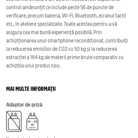
control amănunțit ce include peste 56 de puncte de
verificare, precum bateria, Wi-Fi, Bluetooth, ecranul tactil
etc., în ateliere specializate. Toate acestea pentru a vă
asigura cea mai bună experiență posibilă. Prin
achiziționarea unui smartphone reconditionat, contribuiți
la reducerea emisiilor de CO2 cu 50 kg și la reducerea
extracției a 164 kg de materii prime brute comparativ cu
achiziția unui produs nou.
MAI MULTE INFORMAȚII
Adaptor de priză