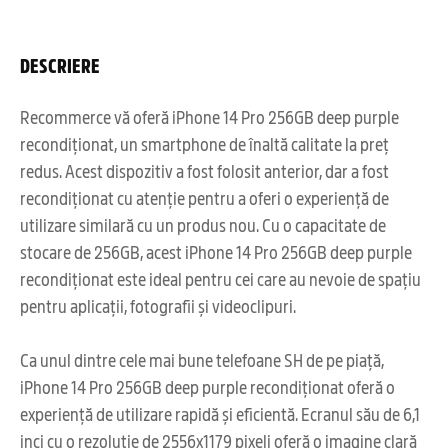
DESCRIERE
Recommerce vă oferă iPhone 14 Pro 256GB deep purple
recondiționat, un smartphone de înaltă calitate la preț
redus. Acest dispozitiv a fost folosit anterior, dar a fost
recondiționat cu atenție pentru a oferi o experiență de
utilizare similară cu un produs nou. Cu o capacitate de
stocare de 256GB, acest iPhone 14 Pro 256GB deep purple
recondiționat este ideal pentru cei care au nevoie de spațiu
pentru aplicații, fotografii și videoclipuri.
Ca unul dintre cele mai bune telefoane SH de pe piață,
iPhone 14 Pro 256GB deep purple recondiționat oferă o
experiență de utilizare rapidă și eficientă. Ecranul său de 6,1
inci cu o rezoluție de 2556x1179 pixeli oferă o imagine clară