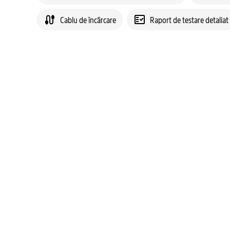
Cablu de încărcare
Raport de testare detaliat