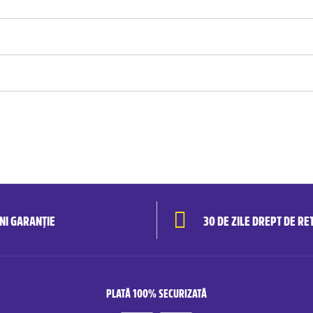
ANI GARANȚIE
30 DE ZILE DREPT DE RE
PLATĂ 100% SECURIZATĂ