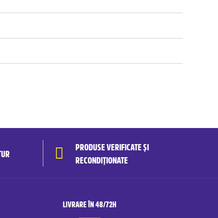
PRODUSE VERIFICATE ȘI
TUR
RECONDIȚIONATE
LIVRARE ÎN 48/72H