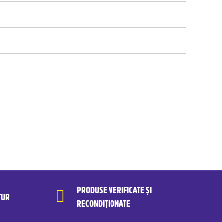
PRODUSE VERIFICATE ȘI
TUR
RECONDIȚIONATE