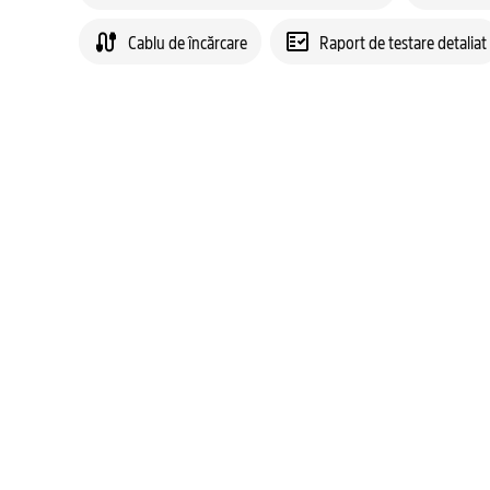
Cablu de încărcare
Raport de testare detaliat