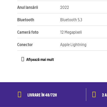
Anul lansării
2022
Bluetooth
Bluetooth 5.3
Cameră foto
12 Megapixeli
Conector
Apple Lightning
LIVRARE ÎN 48/72H
2 