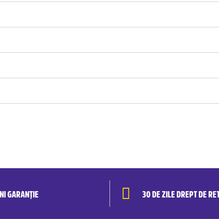
ANI GARANȚIE
30 DE ZILE DREPT DE RE