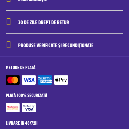
30 DE ZILE DREPT DE RETUR
PRODUSE VERIFICATE ȘI RECONDIȚIONATE
METODE DE PLATĂ
PLATĂ 100% SECURIZATĂ
LIVRARE ÎN 48/72H