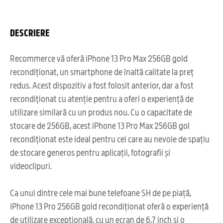
DESCRIERE
Recommerce vă oferă iPhone 13 Pro Max 256GB gold
recondiționat, un smartphone de înaltă calitate la preț
redus. Acest dispozitiv a fost folosit anterior, dar a fost
recondiționat cu atenție pentru a oferi o experiență de
utilizare similară cu un produs nou. Cu o capacitate de
stocare de 256GB, acest iPhone 13 Pro Max 256GB gol
recondiționat este ideal pentru cei care au nevoie de spațiu
de stocare generos pentru aplicații, fotografii și
videoclipuri.
Ca unul dintre cele mai bune telefoane SH de pe piață,
iPhone 13 Pro 256GB gold recondiționat oferă o experiență
de utilizare excepțională, cu un ecran de 6,7 inch și o