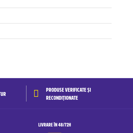
PRODUSE VERIFICATE ȘI
TUR
RECONDIȚIONATE
LIVRARE ÎN 48/72H