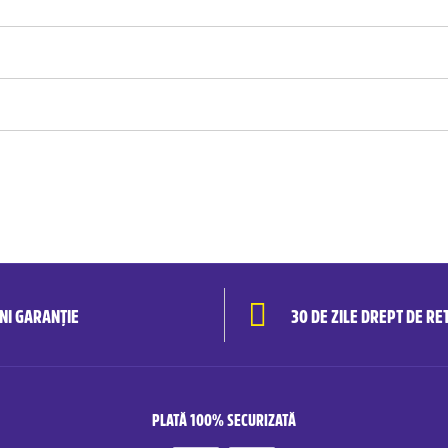
ANI GARANȚIE
30 DE ZILE DREPT DE RE
PLATĂ 100% SECURIZATĂ