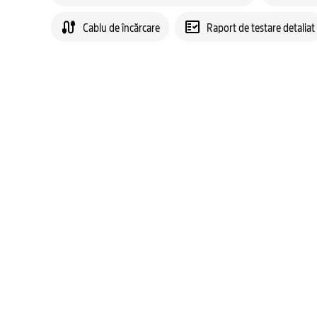
Cablu de încărcare
Raport de testare detaliat