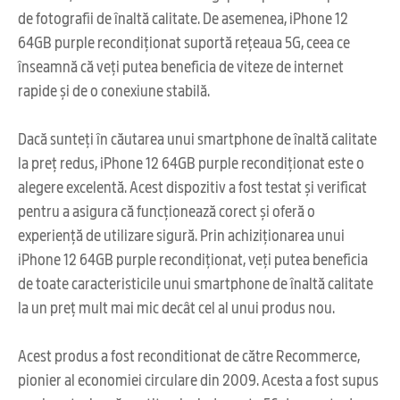
de fotografii de înaltă calitate. De asemenea, iPhone 12
64GB purple recondiționat suportă rețeaua 5G, ceea ce
înseamnă că veți putea beneficia de viteze de internet
rapide și de o conexiune stabilă.
Dacă sunteți în căutarea unui smartphone de înaltă calitate
la preț redus, iPhone 12 64GB purple recondiționat este o
alegere excelentă. Acest dispozitiv a fost testat și verificat
pentru a asigura că funcționează corect și oferă o
experiență de utilizare sigură. Prin achiziționarea unui
iPhone 12 64GB purple recondiționat, veți putea beneficia
de toate caracteristicile unui smartphone de înaltă calitate
la un preț mult mai mic decât cel al unui produs nou.
Acest produs a fost reconditionat de către Recommerce,
pionier al economiei circulare din 2009. Acesta a fost supus