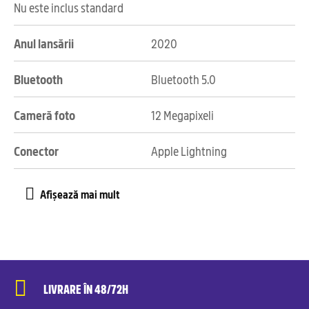
Nu este inclus standard
Anul lansării
2020
Bluetooth
Bluetooth 5.0
Cameră foto
12 Megapixeli
Conector
Apple Lightning
LIVRARE ÎN 48/72H