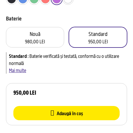
Baterie
Nouă
Standard
980,00 LEI
950,00 LEI
Standard
:
Baterie verificată și testată, conformă cu o utilizare
normală
Mai multe
950,00 LEI
Adaugă în coș