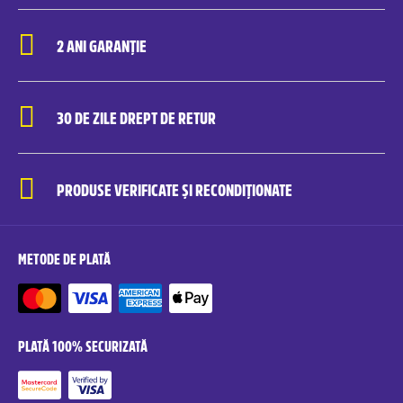
2 ANI GARANȚIE
30 DE ZILE DREPT DE RETUR
PRODUSE VERIFICATE ȘI RECONDIȚIONATE
METODE DE PLATĂ
PLATĂ 100% SECURIZATĂ