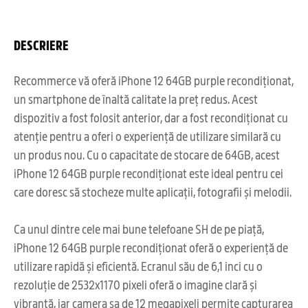
DESCRIERE
Recommerce vă oferă iPhone 12 64GB purple recondiționat,
un smartphone de înaltă calitate la preț redus. Acest
dispozitiv a fost folosit anterior, dar a fost recondiționat cu
atenție pentru a oferi o experiență de utilizare similară cu
un produs nou. Cu o capacitate de stocare de 64GB, acest
iPhone 12 64GB purple recondiționat este ideal pentru cei
care doresc să stocheze multe aplicații, fotografii și melodii.
Ca unul dintre cele mai bune telefoane SH de pe piață,
iPhone 12 64GB purple recondiționat oferă o experiență de
utilizare rapidă și eficientă. Ecranul său de 6,1 inci cu o
rezoluție de 2532x1170 pixeli oferă o imagine clară și
vibrantă, iar camera sa de 12 megapixeli permite capturarea