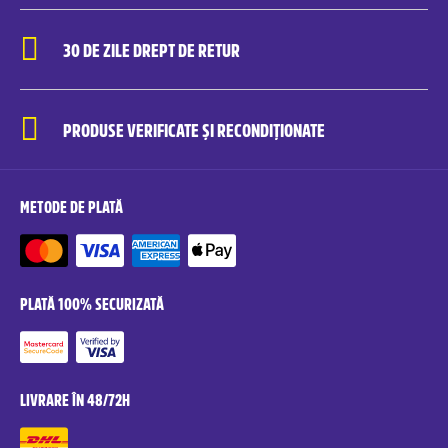
30 DE ZILE DREPT DE RETUR
PRODUSE VERIFICATE ȘI RECONDIȚIONATE
METODE DE PLATĂ
PLATĂ 100% SECURIZATĂ
LIVRARE ÎN 48/72H