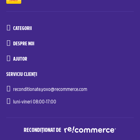
CATEGORII
DESPRE NOI
AJUTOR
SERVICIU CLIENȚI
reconditionate.yoxo@recommerce.com
luni-vineri 08:00-17:00
RECONDIȚIONAT DE