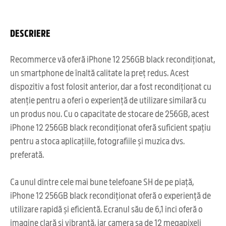
DESCRIERE
Recommerce vă oferă iPhone 12 256GB black recondiționat,
un smartphone de înaltă calitate la preț redus. Acest
dispozitiv a fost folosit anterior, dar a fost recondiționat cu
atenție pentru a oferi o experiență de utilizare similară cu
un produs nou. Cu o capacitate de stocare de 256GB, acest
iPhone 12 256GB black recondiționat oferă suficient spațiu
pentru a stoca aplicațiile, fotografiile și muzica dvs.
preferată.
Ca unul dintre cele mai bune telefoane SH de pe piață,
iPhone 12 256GB black recondiționat oferă o experiență de
utilizare rapidă și eficientă. Ecranul său de 6,1 inci oferă o
imagine clară și vibrantă, iar camera sa de 12 megapixeli