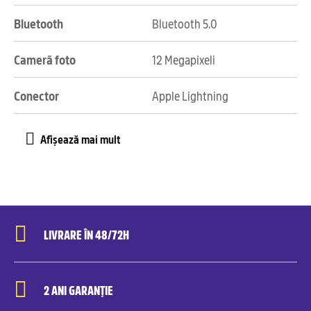
Bluetooth
Bluetooth 5.0
Cameră foto
12 Megapixeli
Conector
Apple Lightning
LIVRARE ÎN 48/72H
2 ANI GARANȚIE