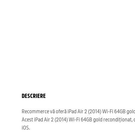
DESCRIERE
Recommerce vă oferă iPad Air 2 (2014) Wi-Fi 64GB gold re
Acest iPad Air 2 (2014) Wi-Fi 64GB gold recondiționat, d
iOS.