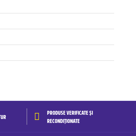
PRODUSE VERIFICATE ȘI
TUR
RECONDIȚIONATE