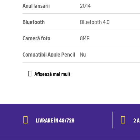
Anul lansării
2014
Bluetooth
Bluetooth 4.0
Cameră foto
8MP
Compatibil Apple Pencil
Nu
LIVRARE ÎN 48/72H
2 