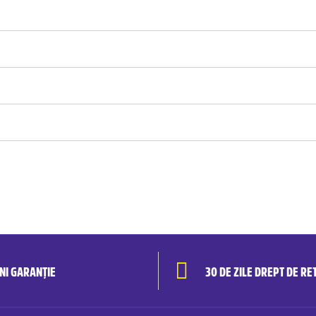
ANI GARANȚIE
30 DE ZILE DREPT DE RE