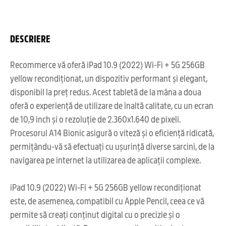
DESCRIERE
Recommerce vă oferă iPad 10.9 (2022) Wi-Fi + 5G 256GB
yellow recondiționat, un dispozitiv performant și elegant,
disponibil la preț redus. Acest tabletă de la mâna a doua
oferă o experiență de utilizare de înaltă calitate, cu un ecran
de 10,9 inch și o rezoluție de 2.360x1.640 de pixeli.
Procesorul A14 Bionic asigură o viteză și o eficiență ridicată,
permițându-vă să efectuați cu ușurință diverse sarcini, de la
navigarea pe internet la utilizarea de aplicații complexe.
iPad 10.9 (2022) Wi-Fi + 5G 256GB yellow recondiționat
este, de asemenea, compatibil cu Apple Pencil, ceea ce vă
permite să creați conținut digital cu o precizie și o