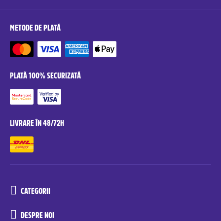
METODE DE PLATĂ
PLATĂ 100% SECURIZATĂ
LIVRARE ÎN 48/72H
CATEGORII
DESPRE NOI