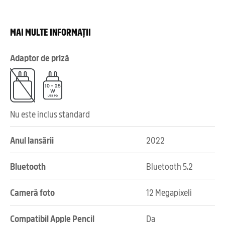
MAI MULTE INFORMAȚII
Adaptor de priză
Nu este inclus standard
Anul lansării
2022
Bluetooth
Bluetooth 5.2
Cameră foto
12 Megapixeli
Compatibil Apple Pencil
Da