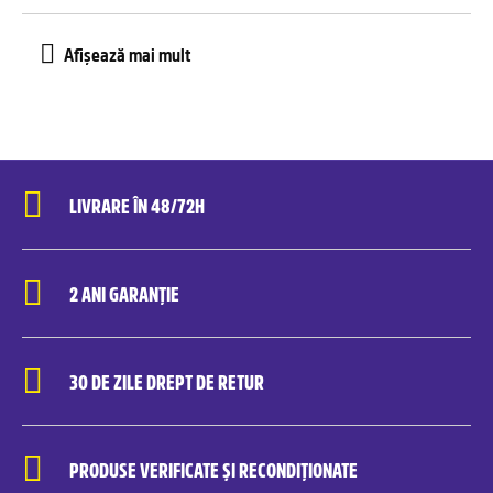
LIVRARE ÎN 48/72H
2 ANI GARANȚIE
30 DE ZILE DREPT DE RETUR
PRODUSE VERIFICATE ȘI RECONDIȚIONATE