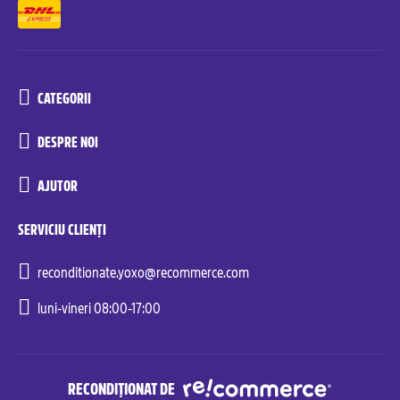
CATEGORII
DESPRE NOI
AJUTOR
SERVICIU CLIENȚI
reconditionate.yoxo@recommerce.com
luni-vineri 08:00-17:00
RECONDIȚIONAT DE