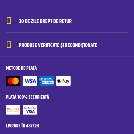
30 DE ZILE DREPT DE RETUR
PRODUSE VERIFICATE ȘI RECONDIȚIONATE
METODE DE PLATĂ
PLATĂ 100% SECURIZATĂ
LIVRARE ÎN 48/72H