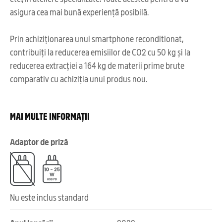
asigura cea mai bună experiență posibilă.
Prin achiziționarea unui smartphone reconditionat,
contribuiți la reducerea emisiilor de CO2 cu 50 kg și la
reducerea extracției a 164 kg de materii prime brute
comparativ cu achiziția unui produs nou.
MAI MULTE INFORMAȚII
Adaptor de priză
Nu este inclus standard