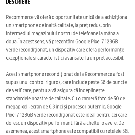
DESCRIERE
Recommerce vă oferă o oportunitate unică de a achiziționa
un smartphone de înaltă calitate, la preț redus, prin
intermediul magazinului nostru de telefoane la mâna a
doua. În acest sens, vă prezentăm Google Pixel 7 128GB
verde recondiționat, un dispozitiv care oferă performanțe
excepționale și caracteristici avansate, la un preț accesibil.
Acest smartphone recondiționat de la Recommerce a fost
supus unui control riguros, care include peste 56 de puncte
de verificare, pentru a vă asigura că îndeplinește
standardele noastre de calitate. Cu o cameră foto de 50 de
megapixeli, ecran de 6,3 inci și procesor puternic, Google
Pixel 7 128GB verde recondiționat este ideal pentru cei care
doresc un dispozitiv performant, fără a cheltui o avere. De
asemenea, acest smartphone este compatibil cu rețelele 5G,