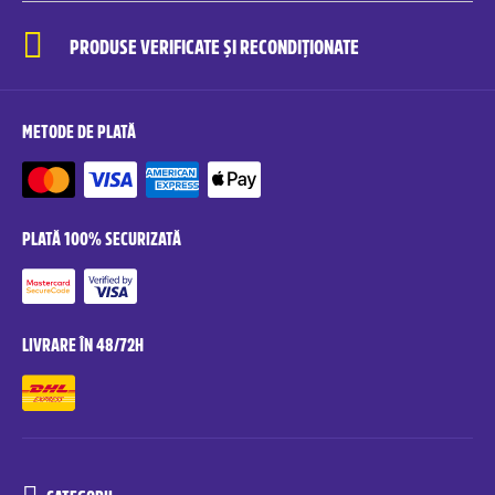
PRODUSE VERIFICATE ȘI RECONDIȚIONATE
METODE DE PLATĂ
PLATĂ 100% SECURIZATĂ
LIVRARE ÎN 48/72H