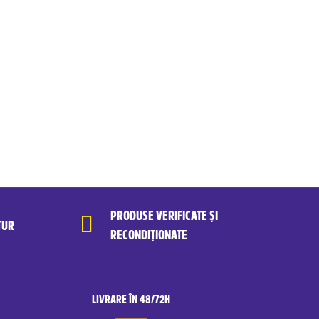
PRODUSE VERIFICATE ȘI
TUR
RECONDIȚIONATE
LIVRARE ÎN 48/72H