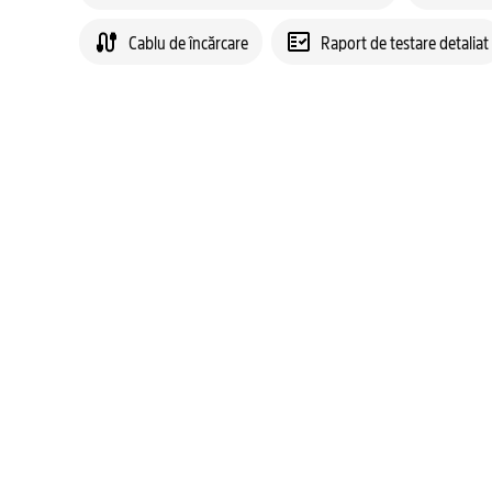
Cablu de încărcare
Raport de testare detaliat