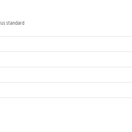
clus standard