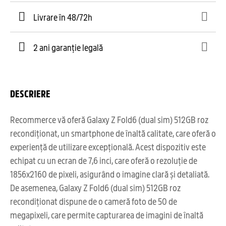
Livrare în 48/72h
2 ani garanție legală
DESCRIERE
Recommerce vă oferă Galaxy Z Fold6 (dual sim) 512GB roz
recondiționat, un smartphone de înaltă calitate, care oferă o
experiență de utilizare excepțională. Acest dispozitiv este
echipat cu un ecran de 7,6 inci, care oferă o rezoluție de
1856x2160 de pixeli, asigurând o imagine clară și detaliată.
De asemenea, Galaxy Z Fold6 (dual sim) 512GB roz
recondiționat dispune de o cameră foto de 50 de
megapixeli, care permite capturarea de imagini de înaltă