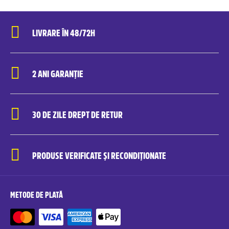
LIVRARE ÎN 48/72H
2 ANI GARANȚIE
30 DE ZILE DREPT DE RETUR
PRODUSE VERIFICATE ȘI RECONDIȚIONATE
METODE DE PLATĂ