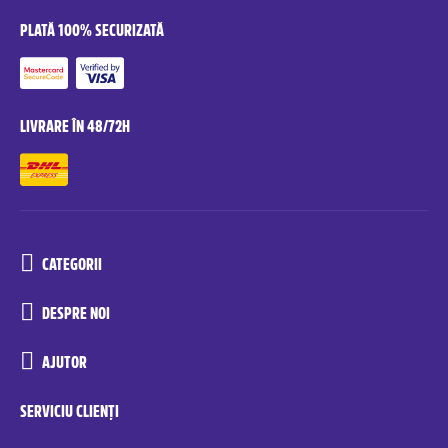
PLATĂ 100% SECURIZATĂ
LIVRARE ÎN 48/72H
CATEGORII
DESPRE NOI
AJUTOR
SERVICIU CLIENȚI