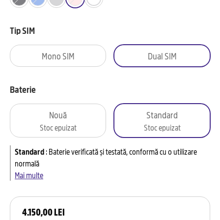
Tip SIM
Mono SIM
Dual SIM
Baterie
Nouă
Standard
Stoc epuizat
Stoc epuizat
Standard
:
Baterie verificată și testată, conformă cu o utilizare
normală
Mai multe
4.150,00 LEI