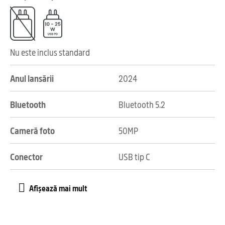
Nu este inclus standard
Anul lansării
2024
Bluetooth
Bluetooth 5.2
Cameră foto
50MP
Conector
USB tip C