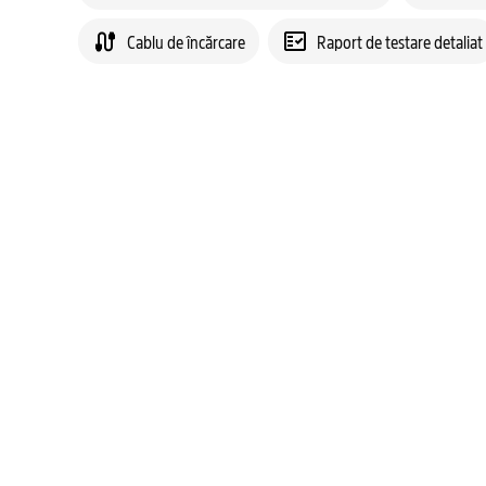
Cablu de încărcare
Raport de testare detaliat