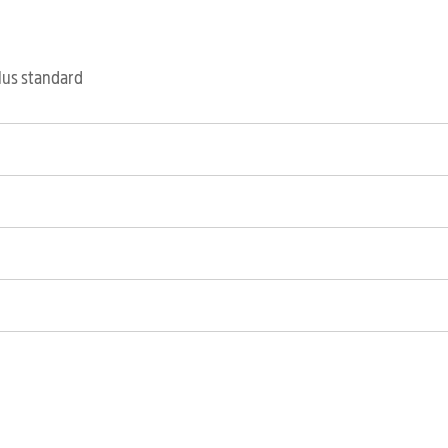
clus standard