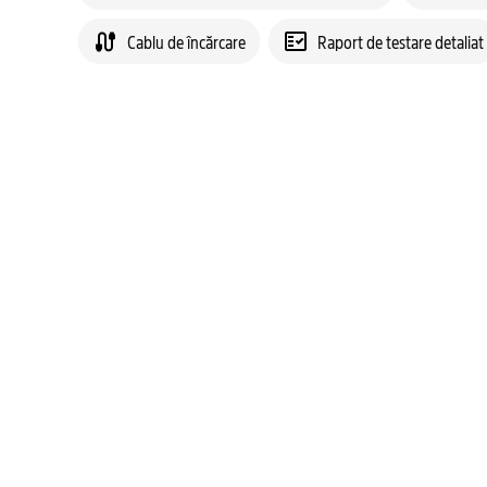
Cablu de încărcare
Raport de testare detaliat