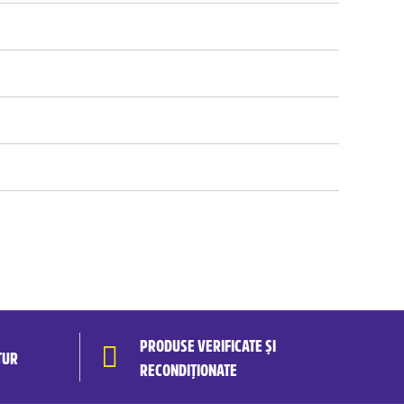
PRODUSE VERIFICATE ȘI
TUR
RECONDIȚIONATE