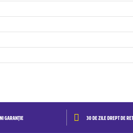
ANI GARANȚIE
30 DE ZILE DREPT DE RE