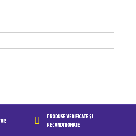
PRODUSE VERIFICATE ȘI
TUR
RECONDIȚIONATE