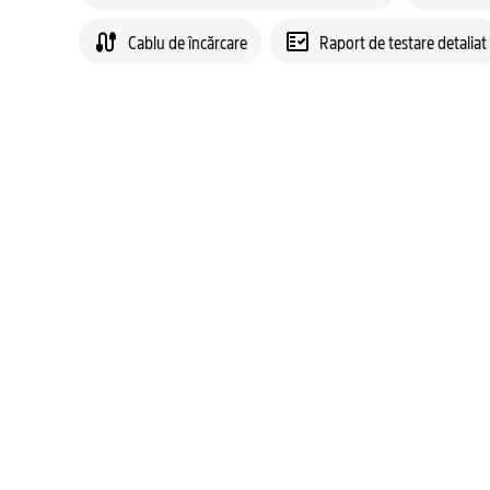
Cablu de încărcare
Raport de testare detaliat