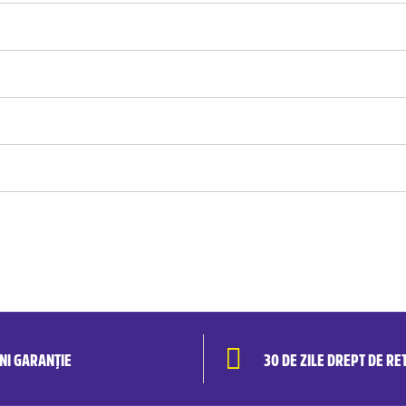
ANI GARANȚIE
30 DE ZILE DREPT DE RE