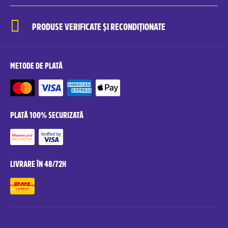
PRODUSE VERIFICATE ȘI RECONDIȚIONATE
METODE DE PLATĂ
PLATĂ 100% SECURIZATĂ
LIVRARE ÎN 48/72H