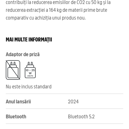
contribuiți la reducerea emisiilor de CO2 cu 50 kg și la
reducerea extracției a 164 kg de materii prime brute
comparativ cu achiziția unui produs nou.
MAI MULTE INFORMAȚII
Adaptor de priză
Nu este inclus standard
Anul lansării
2024
Bluetooth
Bluetooth 5.2