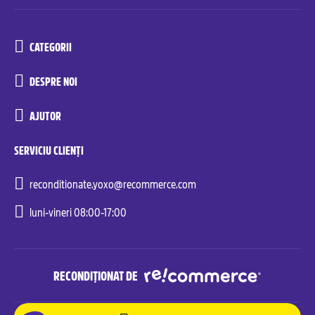
CATEGORII
DESPRE NOI
AJUTOR
SERVICIU CLIENȚI
reconditionate.yoxo@recommerce.com
luni-vineri 08:00-17:00
RECONDIȚIONAT DE