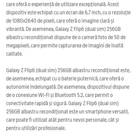
care oferă o experiență de utilizare excepțională. Acest
dispozitiv este echipat cu un ecran de 6,7 inch, cu o rezoluție
de 1080x2640 de pixeli, care oferă o imagine clară și
vibrantă. De asemenea, Galaxy Z Flip6 (dual sim) 256GB
albastru recondiționat dispune de o cameră foto de 50 de
megapixeli, care permite capturarea de imagini de înaltă
calitate.
Galaxy Z Flip6 (dual sim) 256GB albastru recondiționat este,
de asemenea, echipat cu o baterie puternică, care oferă o
autonomie îndelungată. De asemenea, dispozitivul dispune
de o conexiune Wi-Fi și Bluetooth 5.2, care permit o
conectivitate rapidă și sigură. Galaxy Z Flip6 (dual sim)
256GB albastru recondiționat este un smartphone versatil,
care poate fi utilizat atât pentru nevoi personale, cât și
pentru utilizări profesionale.