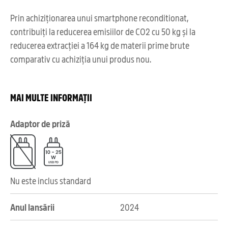
Prin achiziționarea unui smartphone reconditionat,
contribuiți la reducerea emisiilor de CO2 cu 50 kg și la
reducerea extracției a 164 kg de materii prime brute
comparativ cu achiziția unui produs nou.
MAI MULTE INFORMAȚII
Adaptor de priză
Nu este inclus standard
Anul lansării
2024