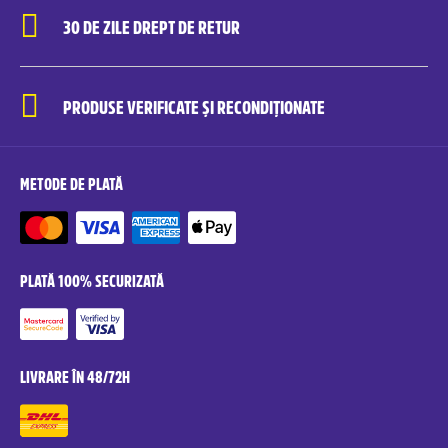
30 DE ZILE DREPT DE RETUR
PRODUSE VERIFICATE ȘI RECONDIȚIONATE
METODE DE PLATĂ
PLATĂ 100% SECURIZATĂ
LIVRARE ÎN 48/72H