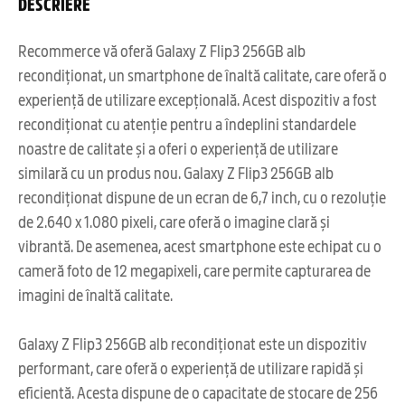
DESCRIERE
Recommerce vă oferă Galaxy Z Flip3 256GB alb
recondiționat, un smartphone de înaltă calitate, care oferă o
experiență de utilizare excepțională. Acest dispozitiv a fost
recondiționat cu atenție pentru a îndeplini standardele
noastre de calitate și a oferi o experiență de utilizare
similară cu un produs nou. Galaxy Z Flip3 256GB alb
recondiționat dispune de un ecran de 6,7 inch, cu o rezoluție
de 2.640 x 1.080 pixeli, care oferă o imagine clară și
vibrantă. De asemenea, acest smartphone este echipat cu o
cameră foto de 12 megapixeli, care permite capturarea de
imagini de înaltă calitate.
Galaxy Z Flip3 256GB alb recondiționat este un dispozitiv
performant, care oferă o experiență de utilizare rapidă și
eficientă. Acesta dispune de o capacitate de stocare de 256