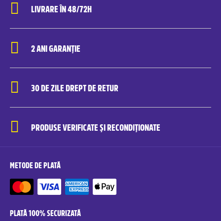
LIVRARE ÎN 48/72H
2 ANI GARANȚIE
30 DE ZILE DREPT DE RETUR
PRODUSE VERIFICATE ȘI RECONDIȚIONATE
METODE DE PLATĂ
PLATĂ 100% SECURIZATĂ