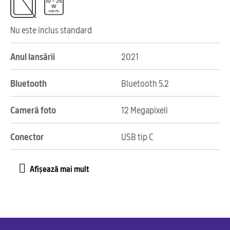
Nu este inclus standard
Anul lansării
2021
Bluetooth
Bluetooth 5.2
Cameră foto
12 Megapixeli
Conector
USB tip C