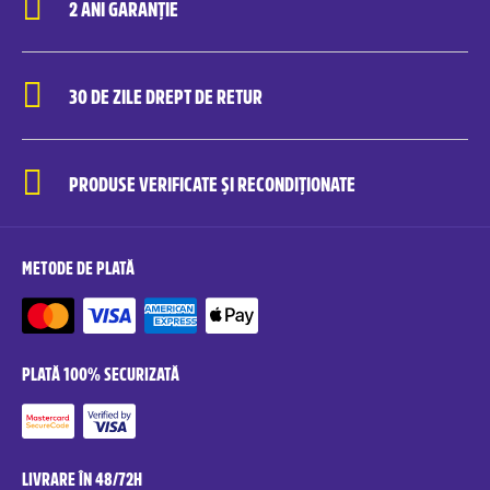
2 ANI GARANȚIE
30 DE ZILE DREPT DE RETUR
PRODUSE VERIFICATE ȘI RECONDIȚIONATE
METODE DE PLATĂ
PLATĂ 100% SECURIZATĂ
LIVRARE ÎN 48/72H