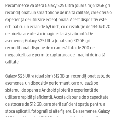
Recommerce vă oferă Galaxy S25 Ultra (dual sim) 512GB gri
recondiționat, un smartphone de înaltă calitate, care oferă o
experiență de utilizare excepțională. Acest dispozitiv este
echipat cu un ecran de 6,9 inch, cu o rezoluție de 1440x3120
de pixeli, care oferă o imagine clară și vibrantă. De
asemenea, Galaxy S25 Ultra (dual sim) 512GB gri
recondiționat dispune de o cameră foto de 200 de
megapixeli, care permite capturarea de imagini de înaltă
calitate.
Galaxy S25 Ultra (dual sim) 512GB gri recondiționat este, de
asemenea, un dispozitiv performant, care rulează pe
sistemul de operare Android și oferă o experiență de
utilizare rapidă și eficientă. Acesta dispune de o capacitate
de stocare de 512 GB, care oferă suficient spațiu pentru a
stoca aplicații, fotografii și alte fișiere. De asemenea, Galaxy