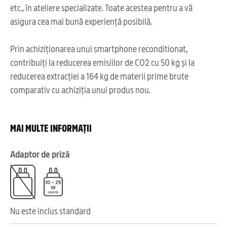
etc., în ateliere specializate. Toate acestea pentru a vă
asigura cea mai bună experiență posibilă.
Prin achiziționarea unui smartphone reconditionat,
contribuiți la reducerea emisiilor de CO2 cu 50 kg și la
reducerea extracției a 164 kg de materii prime brute
comparativ cu achiziția unui produs nou.
MAI MULTE INFORMAȚII
Adaptor de priză
Nu este inclus standard