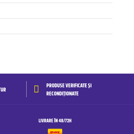
PRODUSE VERIFICATE ȘI
TUR
RECONDIȚIONATE
LIVRARE ÎN 48/72H