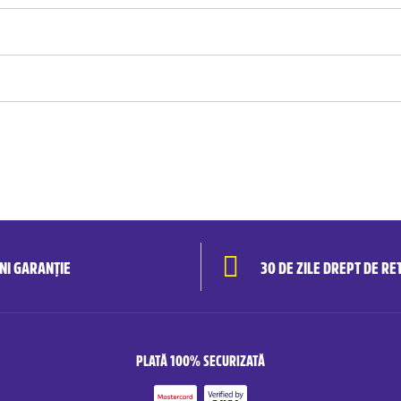
ANI GARANȚIE
30 DE ZILE DREPT DE RE
PLATĂ 100% SECURIZATĂ