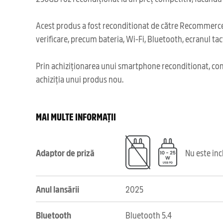
Acest produs a fost reconditionat de către Recommerce,
verificare, precum bateria, Wi-Fi, Bluetooth, ecranul tact
Prin achiziționarea unui smartphone reconditionat, cont
achiziția unui produs nou.
MAI MULTE INFORMAȚII
Adaptor de priză
Nu este in
Anul lansării
2025
Bluetooth
Bluetooth 5.4