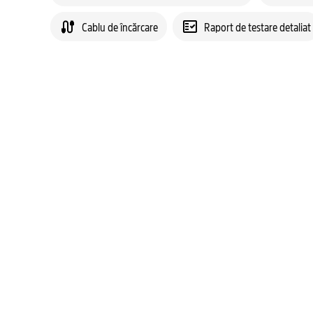
Cablu de încărcare
Raport de testare detaliat