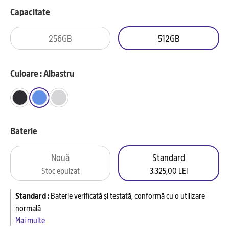
Capacitate
256GB
512GB
Culoare : Albastru
Baterie
Nouă
Standard
Stoc epuizat
3.325,00 LEI
Standard
:
Baterie verificată și testată, conformă cu o utilizare
normală
Mai multe