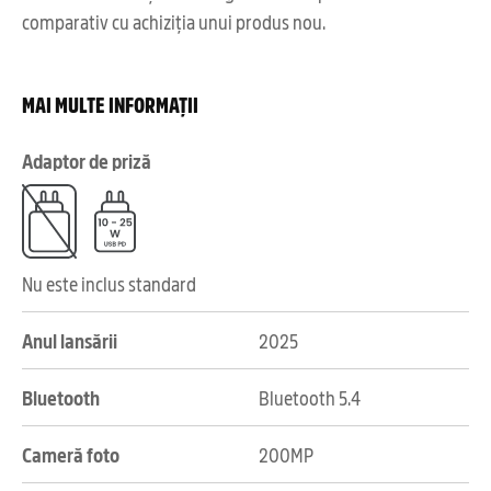
comparativ cu achiziția unui produs nou.
MAI MULTE INFORMAȚII
Adaptor de priză
Nu este inclus standard
Anul lansării
2025
Bluetooth
Bluetooth 5.4
Cameră foto
200MP