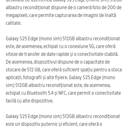
albastru recondiționat dispune de o cameră foto de 200 de
megapixeli, care permite capturarea de imagini de înaltă
calitate.
Galaxy S25 Edge (mono sim) 512GB albastru recondiționat
este, de asemenea, echipat cu o conexiune 5G, care oferă
viteze de transfer de date rapide și o conectivitate stabilă.
De asemenea, dispozitivul dispune de o capacitate de
stocare de 512 GB, care oferă suficient spațiu pentru a stoca
aplicații, fotografii și alte fișiere. Galaxy S25 Edge (mono
sim) 512GB albastru recondiționat este, de asemenea,
echipat cu Bluetooth 5.4 și NFC, care permit o conectivitate
facilă cu alte dispozitive.
Galaxy S25 Edge (mono sim) 512GB albastru recondiționat
este un dispozitiv puternic și eficient, care oferă o