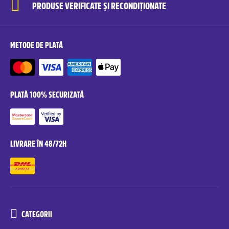
PRODUSE VERIFICATE ȘI RECONDIȚIONATE
METODE DE PLATĂ
PLATĂ 100% SECURIZATĂ
LIVRARE ÎN 48/72H
CATEGORII