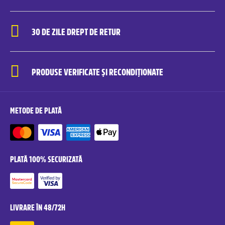
30 DE ZILE DREPT DE RETUR
PRODUSE VERIFICATE ȘI RECONDIȚIONATE
METODE DE PLATĂ
PLATĂ 100% SECURIZATĂ
LIVRARE ÎN 48/72H