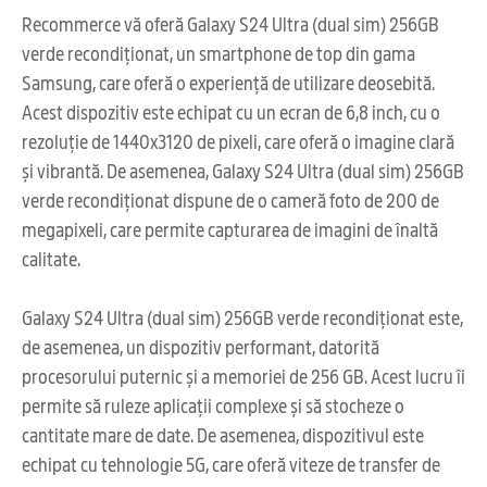
Recommerce vă oferă Galaxy S24 Ultra (dual sim) 256GB
verde recondiționat, un smartphone de top din gama
Samsung, care oferă o experiență de utilizare deosebită.
Acest dispozitiv este echipat cu un ecran de 6,8 inch, cu o
rezoluție de 1440x3120 de pixeli, care oferă o imagine clară
și vibrantă. De asemenea, Galaxy S24 Ultra (dual sim) 256GB
verde recondiționat dispune de o cameră foto de 200 de
megapixeli, care permite capturarea de imagini de înaltă
calitate.
Galaxy S24 Ultra (dual sim) 256GB verde recondiționat este,
de asemenea, un dispozitiv performant, datorită
procesorului puternic și a memoriei de 256 GB. Acest lucru îi
permite să ruleze aplicații complexe și să stocheze o
cantitate mare de date. De asemenea, dispozitivul este
echipat cu tehnologie 5G, care oferă viteze de transfer de