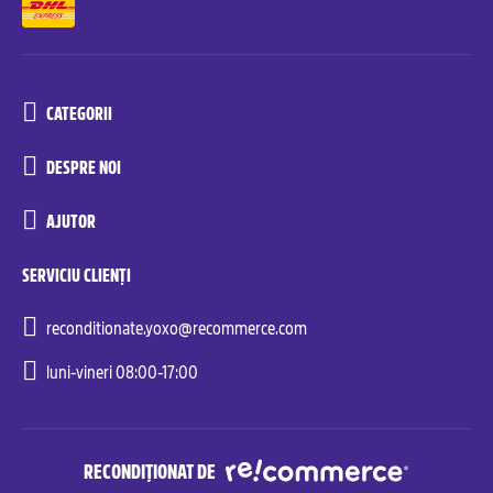
CATEGORII
DESPRE NOI
AJUTOR
SERVICIU CLIENȚI
reconditionate.yoxo@recommerce.com
luni-vineri 08:00-17:00
RECONDIȚIONAT DE