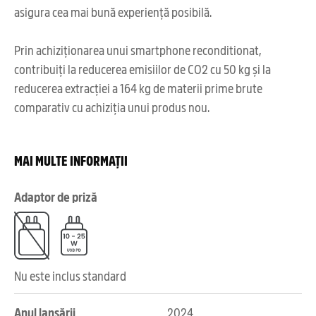
asigura cea mai bună experiență posibilă.
Prin achiziționarea unui smartphone reconditionat,
contribuiți la reducerea emisiilor de CO2 cu 50 kg și la
reducerea extracției a 164 kg de materii prime brute
comparativ cu achiziția unui produs nou.
MAI MULTE INFORMAȚII
Adaptor de priză
Nu este inclus standard
Anul lansării
2024