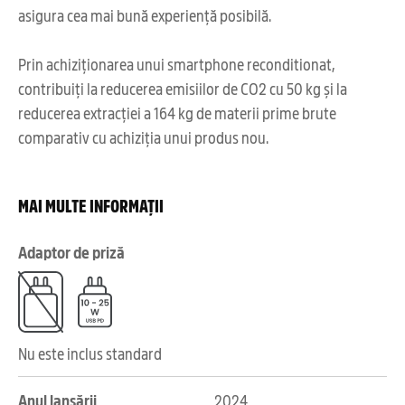
asigura cea mai bună experiență posibilă.
Prin achiziționarea unui smartphone reconditionat,
contribuiți la reducerea emisiilor de CO2 cu 50 kg și la
reducerea extracției a 164 kg de materii prime brute
comparativ cu achiziția unui produs nou.
MAI MULTE INFORMAȚII
Adaptor de priză
Nu este inclus standard
Anul lansării
2024