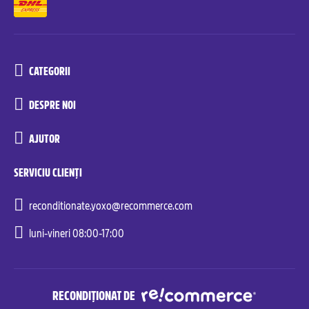
CATEGORII
DESPRE NOI
AJUTOR
SERVICIU CLIENȚI
reconditionate.yoxo@recommerce.com
luni-vineri 08:00-17:00
RECONDIȚIONAT DE