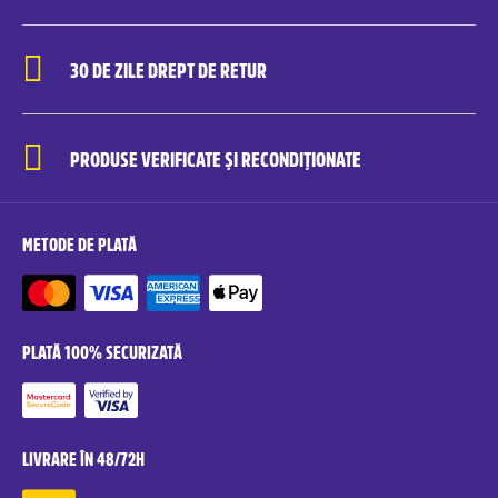
30 DE ZILE DREPT DE RETUR
PRODUSE VERIFICATE ȘI RECONDIȚIONATE
METODE DE PLATĂ
PLATĂ 100% SECURIZATĂ
LIVRARE ÎN 48/72H