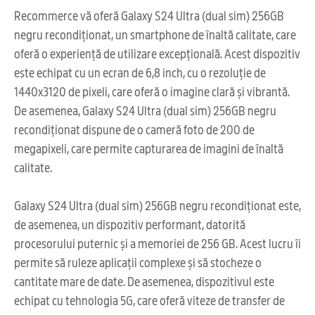
Recommerce vă oferă Galaxy S24 Ultra (dual sim) 256GB
negru recondiționat, un smartphone de înaltă calitate, care
oferă o experiență de utilizare excepțională. Acest dispozitiv
este echipat cu un ecran de 6,8 inch, cu o rezoluție de
1440x3120 de pixeli, care oferă o imagine clară și vibrantă.
De asemenea, Galaxy S24 Ultra (dual sim) 256GB negru
recondiționat dispune de o cameră foto de 200 de
megapixeli, care permite capturarea de imagini de înaltă
calitate.
Galaxy S24 Ultra (dual sim) 256GB negru recondiționat este,
de asemenea, un dispozitiv performant, datorită
procesorului puternic și a memoriei de 256 GB. Acest lucru îi
permite să ruleze aplicații complexe și să stocheze o
cantitate mare de date. De asemenea, dispozitivul este
echipat cu tehnologia 5G, care oferă viteze de transfer de