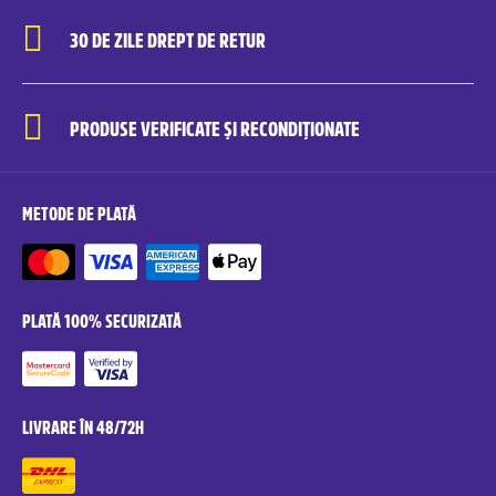
30 DE ZILE DREPT DE RETUR
PRODUSE VERIFICATE ȘI RECONDIȚIONATE
METODE DE PLATĂ
PLATĂ 100% SECURIZATĂ
LIVRARE ÎN 48/72H