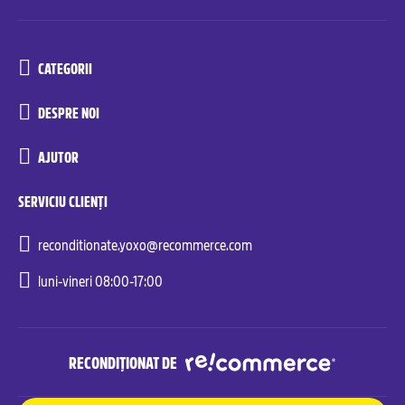
CATEGORII
DESPRE NOI
AJUTOR
SERVICIU CLIENȚI
reconditionate.yoxo@recommerce.com
luni-vineri 08:00-17:00
RECONDIȚIONAT DE