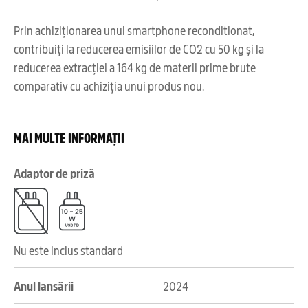
Prin achiziționarea unui smartphone reconditionat,
contribuiți la reducerea emisiilor de CO2 cu 50 kg și la
reducerea extracției a 164 kg de materii prime brute
comparativ cu achiziția unui produs nou.
MAI MULTE INFORMAȚII
Adaptor de priză
Nu este inclus standard
Anul lansării
2024