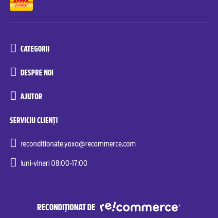
CATEGORII
DESPRE NOI
AJUTOR
SERVICIU CLIENȚI
reconditionate.yoxo@recommerce.com
luni-vineri 08:00-17:00
RECONDIȚIONAT DE