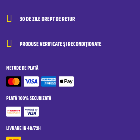
30 DE ZILE DREPT DE RETUR
PRODUSE VERIFICATE ȘI RECONDIȚIONATE
METODE DE PLATĂ
PLATĂ 100% SECURIZATĂ
LIVRARE ÎN 48/72H