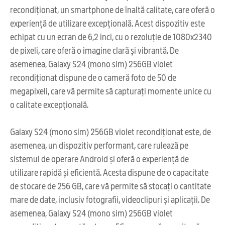
recondiționat, un smartphone de înaltă calitate, care oferă o
experiență de utilizare excepțională. Acest dispozitiv este
echipat cu un ecran de 6,2 inci, cu o rezoluție de 1080x2340
de pixeli, care oferă o imagine clară și vibrantă. De
asemenea, Galaxy S24 (mono sim) 256GB violet
recondiționat dispune de o cameră foto de 50 de
megapixeli, care vă permite să capturați momente unice cu
o calitate excepțională.
Galaxy S24 (mono sim) 256GB violet recondiționat este, de
asemenea, un dispozitiv performant, care rulează pe
sistemul de operare Android și oferă o experiență de
utilizare rapidă și eficientă. Acesta dispune de o capacitate
de stocare de 256 GB, care vă permite să stocați o cantitate
mare de date, inclusiv fotografii, videoclipuri și aplicații. De
asemenea, Galaxy S24 (mono sim) 256GB violet