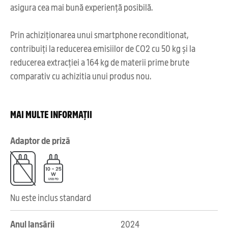
asigura cea mai bună experiență posibilă.
Prin achiziționarea unui smartphone reconditionat,
contribuiți la reducerea emisiilor de CO2 cu 50 kg și la
reducerea extracției a 164 kg de materii prime brute
comparativ cu achizitia unui produs nou.
MAI MULTE INFORMAȚII
Adaptor de priză
Nu este inclus standard
Anul lansării
2024