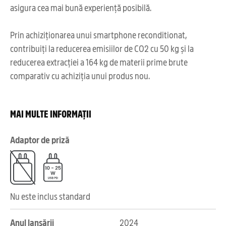
asigura cea mai bună experiență posibilă.
Prin achiziționarea unui smartphone reconditionat,
contribuiți la reducerea emisiilor de CO2 cu 50 kg și la
reducerea extracției a 164 kg de materii prime brute
comparativ cu achiziția unui produs nou.
MAI MULTE INFORMAȚII
Adaptor de priză
Nu este inclus standard
Anul lansării
2024