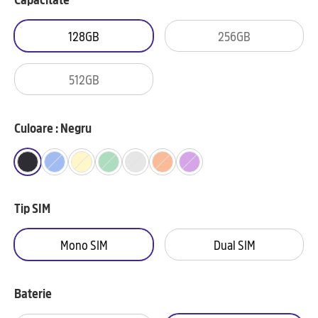
128GB
256GB
512GB
Culoare : Negru
Tip SIM
Mono SIM
Dual SIM
Baterie