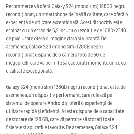
Recommerce vă oferă Galaxy S24 (mono sim) 128GB negru
recondiționat, un smartphone de înaltă calitate, care oferă o
experiență de utilizare excepțională. Acest dispozitiv este
echipat cu un ecran de 6,2 inci, cu o rezoluție de 1080x2340
de pixeli, care oferă o imagine clară și vibrantă. De
asemenea, Galaxy S24 (mono sim) 128GB negru
recondiționat dispune de o cameră foto de 50 de
megapixeli, care vă permite să capturați momente unice cu
o calitate excepțională.
Galaxy S24 (mono sim) 128GB negru recondiționat este, de
asemenea, un dispozitiv performant, care rulează pe
sistemul de operare Android și oferă o experiență de
utilizare rapidă și eficientă. Acesta dispune de o capacitate
de stocare de 128 GB, care vă permite să stocați toate
fișierele și aplicațiile favorite. De asemenea, Galaxy S24