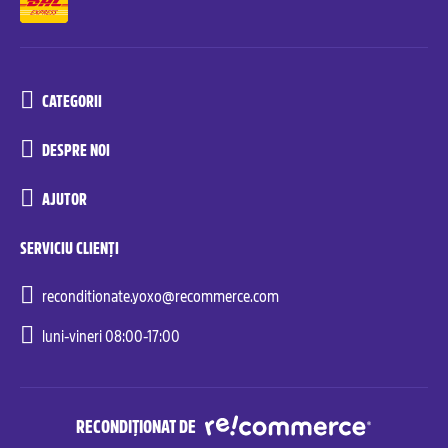
CATEGORII
DESPRE NOI
AJUTOR
SERVICIU CLIENȚI
reconditionate.yoxo@recommerce.com
luni-vineri 08:00-17:00
RECONDIȚIONAT DE