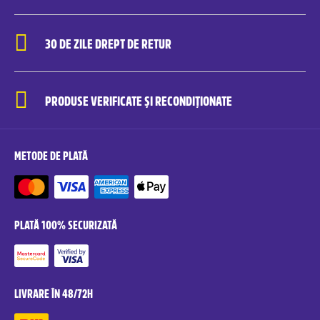
30 DE ZILE DREPT DE RETUR
PRODUSE VERIFICATE ȘI RECONDIȚIONATE
METODE DE PLATĂ
PLATĂ 100% SECURIZATĂ
LIVRARE ÎN 48/72H