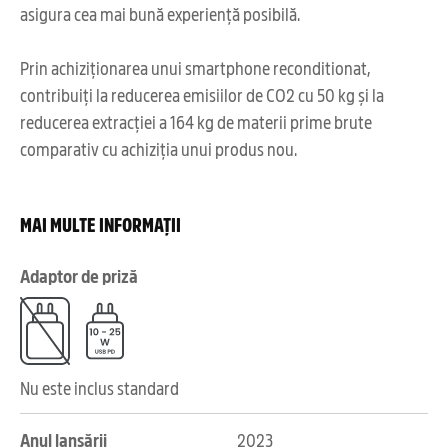
asigura cea mai bună experiență posibilă.
Prin achiziționarea unui smartphone reconditionat,
contribuiți la reducerea emisiilor de CO2 cu 50 kg și la
reducerea extracției a 164 kg de materii prime brute
comparativ cu achiziția unui produs nou.
MAI MULTE INFORMAȚII
Adaptor de priză
Nu este inclus standard
Anul lansării
2023