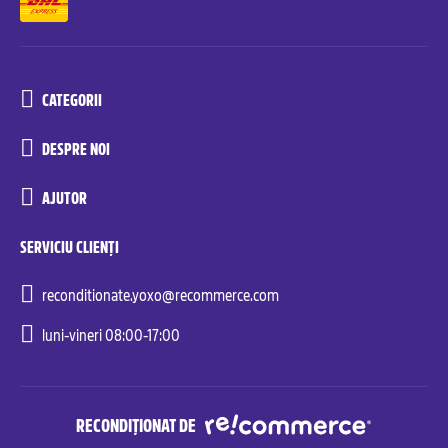
CATEGORII
DESPRE NOI
AJUTOR
SERVICIU CLIENȚI
reconditionate.yoxo@recommerce.com
luni-vineri 08:00-17:00
RECONDIȚIONAT DE