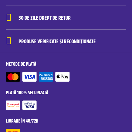
30 DE ZILE DREPT DE RETUR
PRODUSE VERIFICATE ȘI RECONDIȚIONATE
METODE DE PLATĂ
PLATĂ 100% SECURIZATĂ
LIVRARE ÎN 48/72H