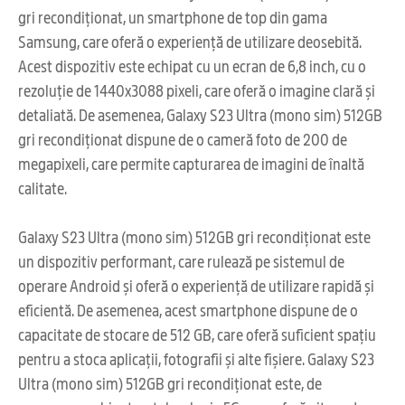
gri recondiționat, un smartphone de top din gama
Samsung, care oferă o experiență de utilizare deosebită.
Acest dispozitiv este echipat cu un ecran de 6,8 inch, cu o
rezoluție de 1440x3088 pixeli, care oferă o imagine clară și
detaliată. De asemenea, Galaxy S23 Ultra (mono sim) 512GB
gri recondiționat dispune de o cameră foto de 200 de
megapixeli, care permite capturarea de imagini de înaltă
calitate.
Galaxy S23 Ultra (mono sim) 512GB gri recondiționat este
un dispozitiv performant, care rulează pe sistemul de
operare Android și oferă o experiență de utilizare rapidă și
eficientă. De asemenea, acest smartphone dispune de o
capacitate de stocare de 512 GB, care oferă suficient spațiu
pentru a stoca aplicații, fotografii și alte fișiere. Galaxy S23
Ultra (mono sim) 512GB gri recondiționat este, de