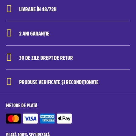
LIVRARE ÎN 48/72H
2 ANI GARANȚIE
30 DE ZILE DREPT DE RETUR
PRODUSE VERIFICATE ȘI RECONDIȚIONATE
METODE DE PLATĂ
PLATĂ 100% SECURIZATĂ