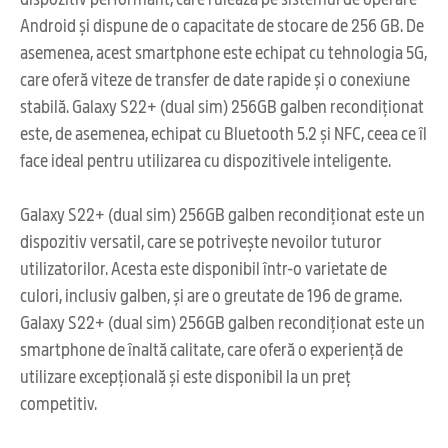
Android și dispune de o capacitate de stocare de 256 GB. De
asemenea, acest smartphone este echipat cu tehnologia 5G,
care oferă viteze de transfer de date rapide și o conexiune
stabilă. Galaxy S22+ (dual sim) 256GB galben recondiționat
este, de asemenea, echipat cu Bluetooth 5.2 și NFC, ceea ce îl
face ideal pentru utilizarea cu dispozitivele inteligente.
Galaxy S22+ (dual sim) 256GB galben recondiționat este un
dispozitiv versatil, care se potrivește nevoilor tuturor
utilizatorilor. Acesta este disponibil într-o varietate de
culori, inclusiv galben, și are o greutate de 196 de grame.
Galaxy S22+ (dual sim) 256GB galben recondiționat este un
smartphone de înaltă calitate, care oferă o experiență de
utilizare excepțională și este disponibil la un preț
competitiv.